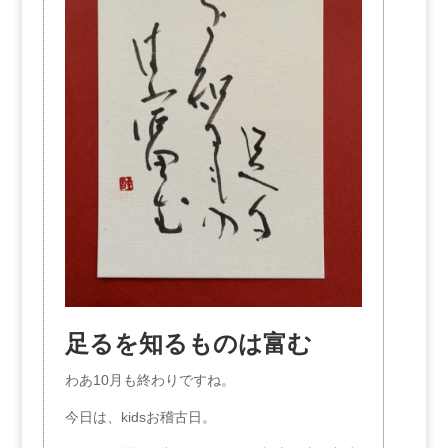
足るを知るものは富む
わあ10月も終わりですね。
今日は、kidsお稽古日。