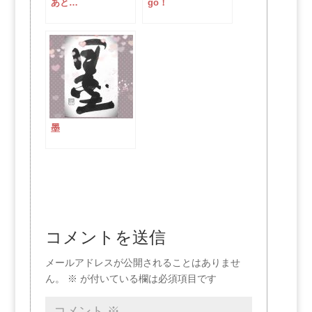
あと…
go！
墨
コメントを送信
メールアドレスが公開されることはありませ
ん。
※
が付いている欄は必須項目です