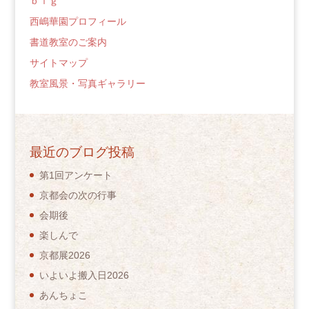
ｂｉｇ
西嶋華園プロフィール
書道教室のご案内
サイトマップ
教室風景・写真ギャラリー
最近のブログ投稿
第1回アンケート
京都会の次の行事
会期後
楽しんで
京都展2026
いよいよ搬入日2026
あんちょこ