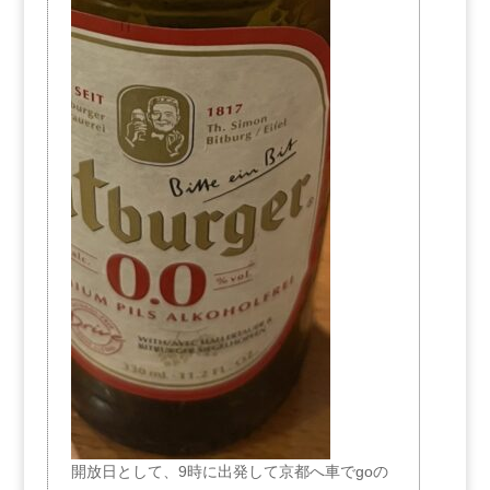
開放日として、9時に出発して京都へ車でgoの