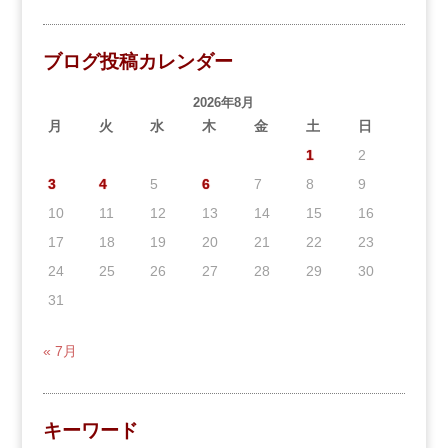
ブログ投稿カレンダー
2026年8月
月
火
水
木
金
土
日
1
2
3
4
5
6
7
8
9
10
11
12
13
14
15
16
17
18
19
20
21
22
23
24
25
26
27
28
29
30
31
« 7月
キーワード