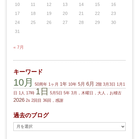
10
11
12
13
14
15
16
17
18
19
20
21
22
23
24
25
26
27
28
29
30
31
« 7月
キーワード
10月
6月
1年
5月
50周年
1ヶ月
10年
2階
3月3日
1月1
1日
日
1人
17時
5月5日
5年
3月，木曜日，大人，お稽古
2026
2s
2回目
36回，感謝
過去のブログ
過
去