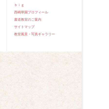
ｂｉｇ
西嶋華園プロフィール
書道教室のご案内
サイトマップ
教室風景・写真ギャラリー