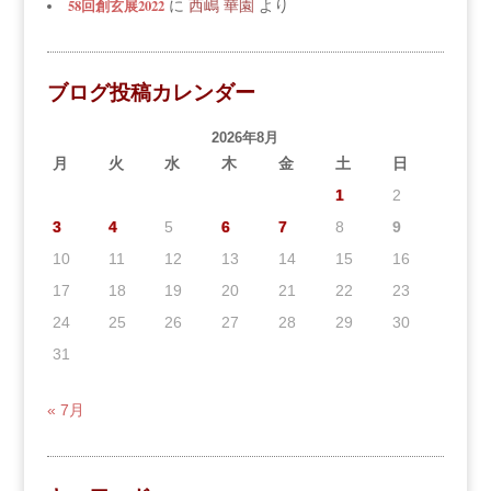
58回創玄展2022
に
西嶋 華園
より
ブログ投稿カレンダー
2026年8月
月
火
水
木
金
土
日
1
2
3
4
5
6
7
8
9
10
11
12
13
14
15
16
17
18
19
20
21
22
23
24
25
26
27
28
29
30
31
« 7月