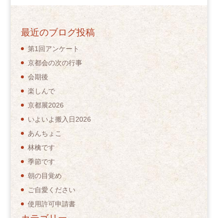
最近のブログ投稿
第1回アンケート
京都会の次の行事
会期後
楽しんで
京都展2026
いよいよ搬入日2026
あんちょこ
林檎です
季節です
朝の目覚め
ご自愛ください
使用許可申請書