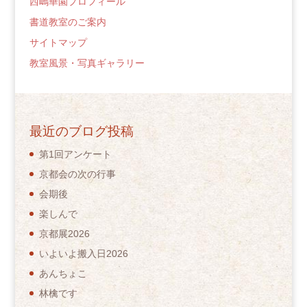
西嶋華園プロフィール
書道教室のご案内
サイトマップ
教室風景・写真ギャラリー
最近のブログ投稿
第1回アンケート
京都会の次の行事
会期後
楽しんで
京都展2026
いよいよ搬入日2026
あんちょこ
林檎です