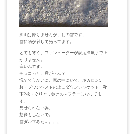
沢山は降りませんが、朝の雪です。
雪に陽が射して光ってます。
とても寒く、ファンヒーターが設定温度まで上
がりません。
寒いんです。
チョコっと、喉がへん？
慌ててうがいに、家の中にいて、ホカロン3
枚・ダウンベストの上にダウンジャケット・靴
下2枚・ぐりぐり巻きのマフラーになってま
す。
見せられない姿。
想像もしないで。
雪ダルマみたい。。。