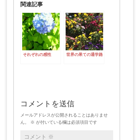
関連記事
それぞれの感性
世界の果ての通学路
コメントを送信
メールアドレスが公開されることはありませ
ん。
※
が付いている欄は必須項目です