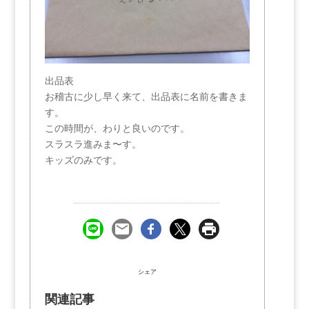
出品表
お稽古に少し早く来て、出品表に名前を書きま
す。
この時間が、わりと良いのです。
スラスラ進みま〜す。
キッズのみです。
シェア
関連記事