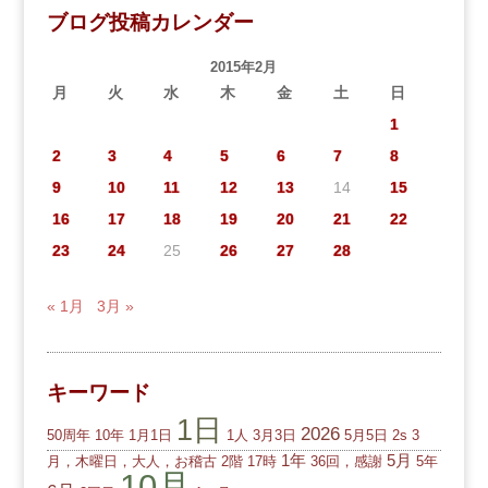
ブログ投稿カレンダー
2015年2月
月
火
水
木
金
土
日
1
2
3
4
5
6
7
8
9
10
11
12
13
14
15
16
17
18
19
20
21
22
23
24
25
26
27
28
« 1月
3月 »
キーワード
1日
2026
50周年
10年
1月1日
1人
3月3日
5月5日
2s
3
1年
5月
月，木曜日，大人，お稽古
2階
17時
36回，感謝
5年
10月