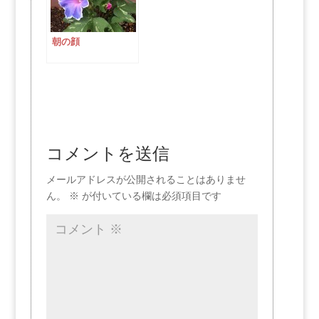
朝の顔
コメントを送信
メールアドレスが公開されることはありませ
ん。
※
が付いている欄は必須項目です