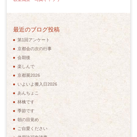
最近のブログ投稿
第1回アンケート
京都会の次の行事
会期後
楽しんで
京都展2026
いよいよ搬入日2026
あんちょこ
林檎です
季節です
朝の目覚め
ご自愛ください