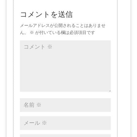
コメントを送信
メールアドレスが公開されることはありませ
ん。
※
が付いている欄は必須項目です