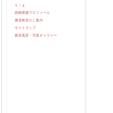
ｂｉｇ
西嶋華園プロフィール
書道教室のご案内
サイトマップ
教室風景・写真ギャラリー