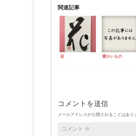
関連記事
花
暖かいもの
コメントを送信
メールアドレスが公開されることはあり