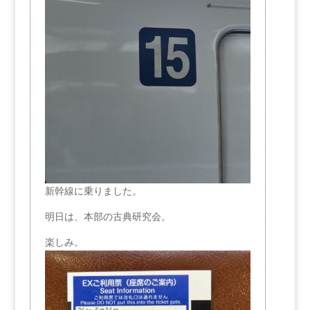
新幹線に乗りました。
明日は、本部の古典研究会。
楽しみ。