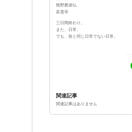
熊野磨崖仏
富貴寺
三日間終わり。
また、日常。
でも、前と同じ日常でない日常。
関連記事
関連記事はありません