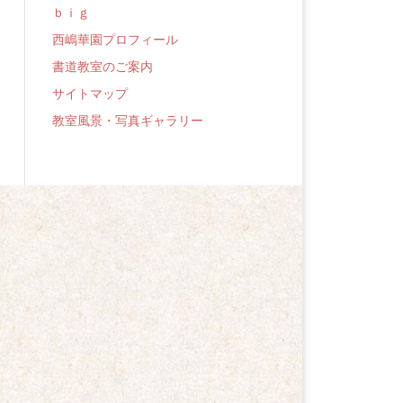
ｂｉｇ
西嶋華園プロフィール
書道教室のご案内
サイトマップ
教室風景・写真ギャラリー