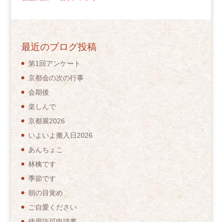
最近のブログ投稿
第1回アンケート
京都会の次の行事
会期後
楽しんで
京都展2026
いよいよ搬入日2026
あんちょこ
林檎です
季節です
朝の目覚め
ご自愛ください
使用許可申請書