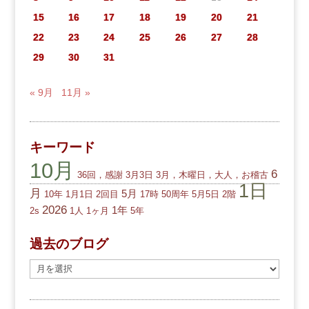
15
16
17
18
19
20
21
22
23
24
25
26
27
28
29
30
31
« 9月
11月 »
キーワード
10月
6
36回，感謝
3月3日
3月，木曜日，大人，お稽古
1日
月
5月
10年
1月1日
2回目
17時
50周年
5月5日
2階
2026
1年
2s
1人
1ヶ月
5年
過去のブログ
過
去
の