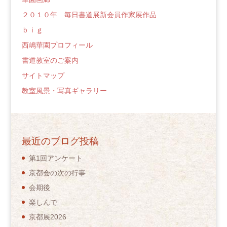
２０１０年 毎日書道展新会員作家展作品
ｂｉｇ
西嶋華園プロフィール
書道教室のご案内
サイトマップ
教室風景・写真ギャラリー
最近のブログ投稿
第1回アンケート
京都会の次の行事
会期後
楽しんで
京都展2026