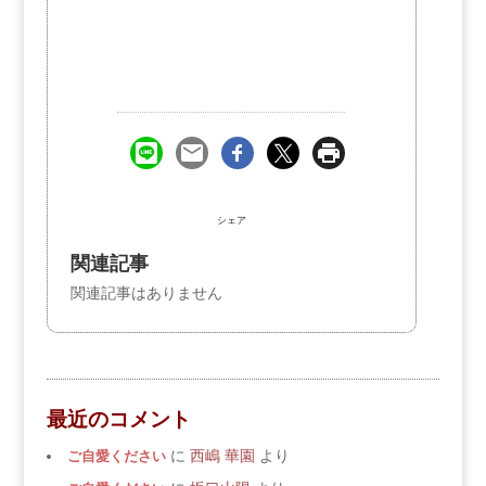
シェア
関連記事
関連記事はありません
最近のコメント
ご自愛ください
に
西嶋 華園
より