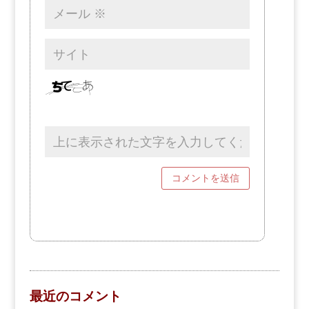
最近のコメント