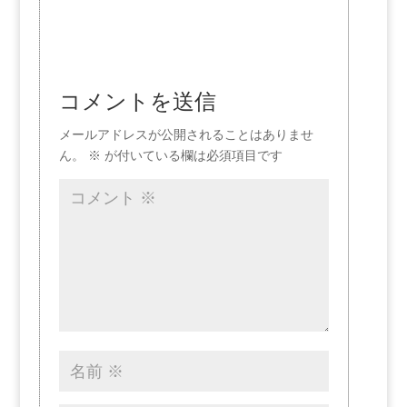
コメントを送信
メールアドレスが公開されることはありませ
ん。
※
が付いている欄は必須項目です