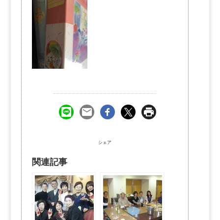
シェア
関連記事