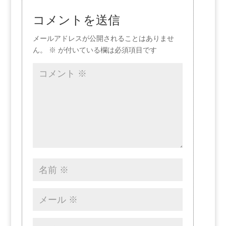
コメントを送信
メールアドレスが公開されることはありませ
ん。
※
が付いている欄は必須項目です