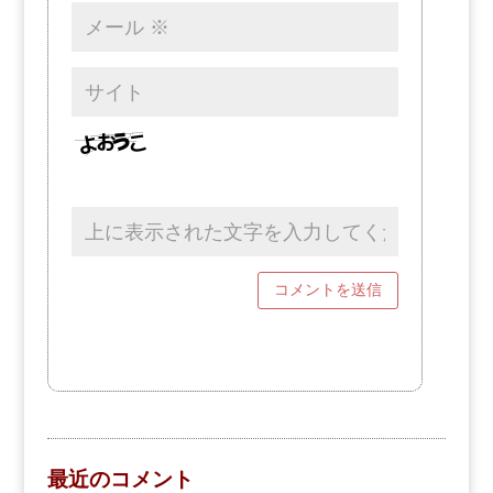
最近のコメント