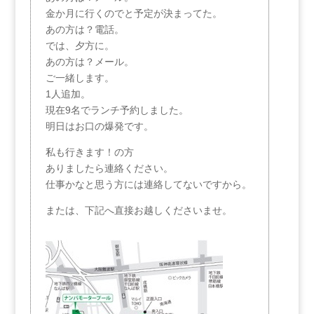
金か月に行くのでと予定が決まってた。
あの方は？電話。
では、夕方に。
あの方は？メール。
ご一緒します。
1人追加。
現在9名でランチ予約しました。
明日はお口の爆発です。
私も行きます！の方
ありましたら連絡ください。
仕事かなと思う方には連絡してないですから。
または、下記へ直接お越しくださいませ。