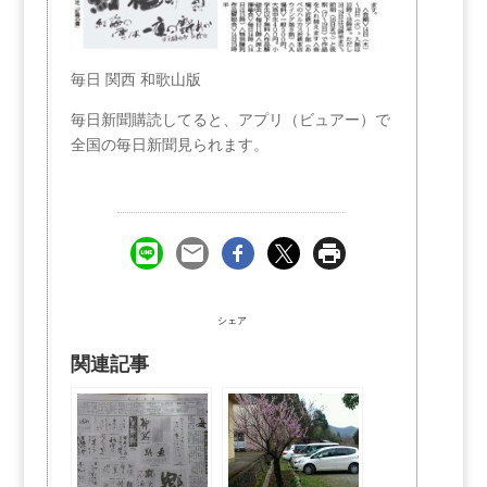
毎日 関西 和歌山版
毎日新聞購読してると、アプリ（ビュアー）で
全国の毎日新聞見られます。
シェア
関連記事