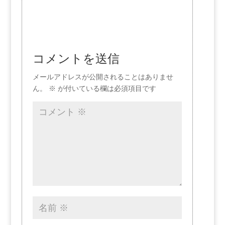
コメントを送信
メールアドレスが公開されることはありませ
ん。
※
が付いている欄は必須項目です