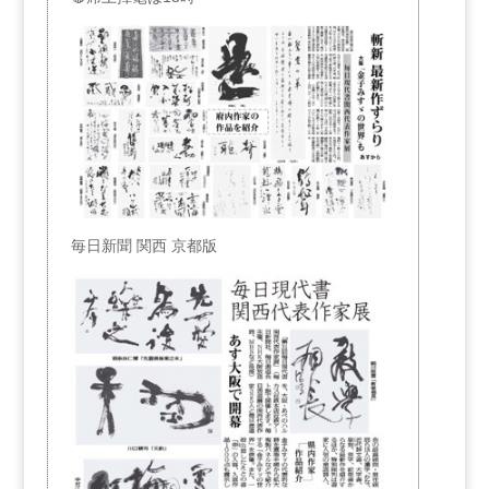
毎日新聞 関西 京都版