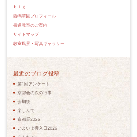
ｂｉｇ
西嶋華園プロフィール
書道教室のご案内
サイトマップ
教室風景・写真ギャラリー
最近のブログ投稿
第1回アンケート
京都会の次の行事
会期後
楽しんで
京都展2026
いよいよ搬入日2026