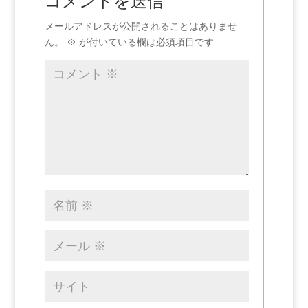
コメントを送信
メールアドレスが公開されることはありませ
ん。
※
が付いている欄は必須項目です