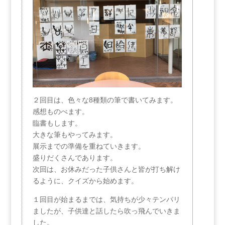
２回目は、色々な8種類の筆で書いてみます。
感想ものべます。
臨書もします。
大きな筆もやってみます。
展示までの準備を重ねていきます。
盛りだくさんであります。
次回は、お休みだった子供さんと皆が打ち解け
るように、クイズから始めます。
１回目が始まるまでは、気持ちが少々テンパリ
ましたが、子供達と話したら吹っ飛んでいきま
した。