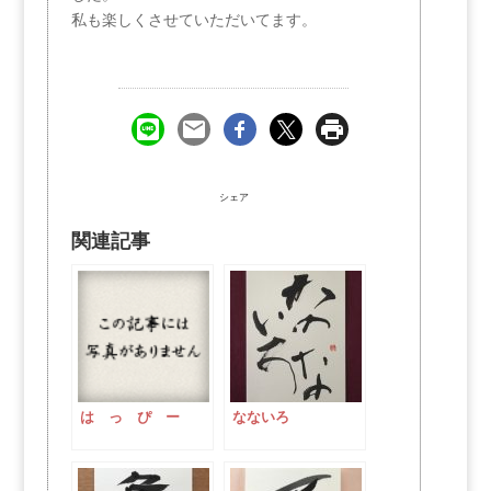
私も楽しくさせていただいてます。
シェア
関連記事
は っ ぴ ー
なないろ