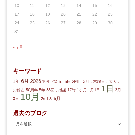
10
11
12
13
14
15
16
17
18
19
20
21
22
23
24
25
26
27
28
29
30
31
« 7月
キーワード
6月
2026
1年
10年
2階
5月5日
2回目
3月，木曜日，大人，
1日
お稽古
50周年
5年
36回，感謝
17時
1ヶ月
1月1日
3月
10月
5月
3日
2s
1人
過去のブログ
過
去