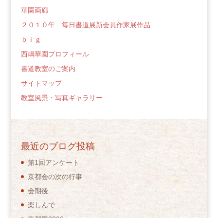
華園画廊
２０１０年 毎日書道展新会員作家展作品
ｂｉｇ
西嶋華園プロフィール
書道教室のご案内
サイトマップ
教室風景・写真ギャラリー
最近のブログ投稿
第1回アンケート
京都会の次の行事
会期後
楽しんで