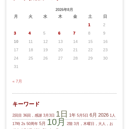
2026年8月
月
火
水
木
金
土
日
1
2
3
4
5
6
7
8
9
10
11
12
13
14
15
16
17
18
19
20
21
22
23
24
25
26
27
28
29
30
31
« 7月
キーワード
1日
6月
2026
1年
2回目
36回，感謝
3月3日
5月5日
1人
10月
5月
17時
2s
50周年
2階
3月，木曜日，大人，お