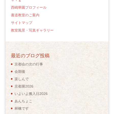
西嶋華園プロフィール
書道教室のご案内
サイトマップ
教室風景・写真ギャラリー
最近のブログ投稿
京都会の次の行事
会期後
楽しんで
京都展2026
いよいよ搬入日2026
あんちょこ
林檎です