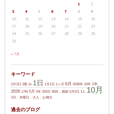
1
2
3
4
5
6
7
8
9
10
11
12
13
14
15
16
17
18
19
20
21
22
23
24
25
26
27
28
29
30
31
« 7月
キーワード
1日
6月
1年
3月3日
2階
2s
1月1日
1ヶ月
50周年
10年
10月
2026
5月
17時
5年
2回目
36回，感謝
5月5日
1人
3月，木曜日，大人，お稽古
過去のブログ