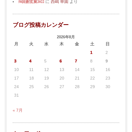
58回創玄展2022
に
西嶋 華園
より
ブログ投稿カレンダー
2026年8月
月
火
水
木
金
土
日
1
2
3
4
5
6
7
8
9
10
11
12
13
14
15
16
17
18
19
20
21
22
23
24
25
26
27
28
29
30
31
« 7月