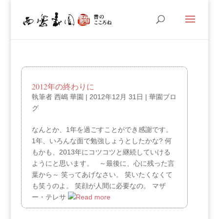
2012年の終わりに
執筆者
西嶋 華園
|
2012年12月 31日
|
華園ブロ
グ
なんとか、1年を過ごすことができ感謝です。
1年、いろんな面で勉強しょうとしたかな? 何
もかも、2013年にコツコツと継続していける
ようにと思います。 ～最後に、心に残った言
葉から～ 笑ってあげなさい。 笑いたくなくて
も笑うのよ。 笑顔が人間に必要なの。 マザ
ー・テレサ