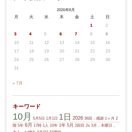
2026年8月
月
火
水
木
金
土
日
1
2
3
4
5
6
7
8
9
10
11
12
13
14
15
16
17
18
19
20
21
22
23
24
25
26
27
28
29
30
31
« 7月
キーワード
10月
1日
2026
5月5日
1月1日
36回，感謝
1ヶ月
2
6月
1年
5月
階
5年
17時
1人
10年
2回目
2s
3月，木曜日，