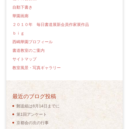
自動下書き
華園画廊
２０１０年 毎日書道展新会員作家展作品
ｂｉｇ
西嶋華園プロフィール
書道教室のご案内
サイトマップ
教室風景・写真ギャラリー
最近のブログ投稿
郵送組は8月14日までに
第1回アンケート
京都会の次の行事