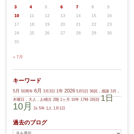
3
4
5
6
7
8
9
10
11
12
13
14
15
16
17
18
19
20
21
22
23
24
25
26
27
28
29
30
31
« 7月
キーワード
6月
2026
5月
1年
50周年
3月3日
5月5日
36回，感謝
3月，
1日
木曜日，大人，お稽古
2階
1ヶ月
10年
17時
2回目
10月
2s
5年
1人
1月1日
過去のブログ
過