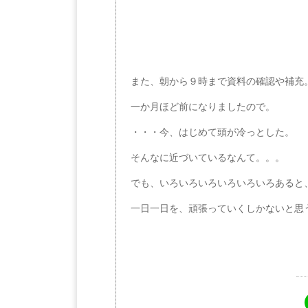
また、朝から９時まで資料の確認や補充
一か月ほど前になりましたので。
・・・今、はじめて頭が冷っとした。
そんなに近づいているなんて。。。
でも、いろいろいろいろいろいろあると
一日一日を、頑張っていくしかないと思