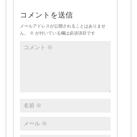
コメントを送信
メールアドレスが公開されることはありませ
ん。
※
が付いている欄は必須項目です