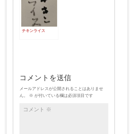
チキンライス
コメントを送信
メールアドレスが公開されることはありませ
ん。
※
が付いている欄は必須項目です