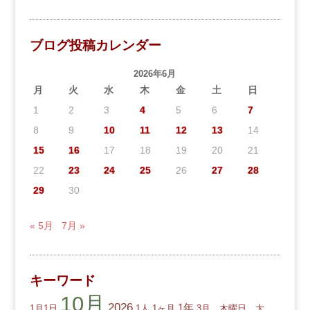
ブログ投稿カレンダー
2026年6月
月
火
水
木
金
土
日
1
2
3
4
5
6
7
8
9
10
11
12
13
14
15
16
17
18
19
20
21
22
23
24
25
26
27
28
29
30
« 5月
7月 »
キーワード
10月
2026
1年
1月1日
1人
1ヶ月
3月，木曜日，大